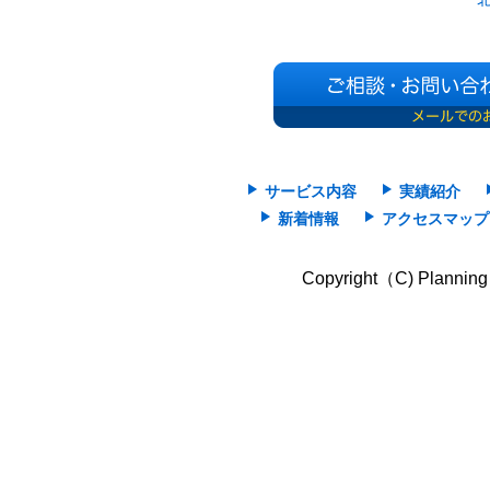
サービス内容
実績紹介
新着情報
アクセスマップ
Copyright（C) Planning 