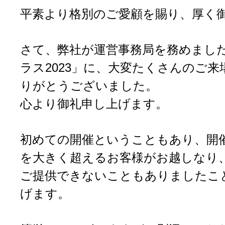
平素より格別のご愛顧を賜り、厚く
さて、弊社が運営事務局を務めまし
ラス2023」に、大変たくさんのご
りがとうございました。
心より御礼申し上げます。
初めての開催ということもあり、開
を大きく超えるお客様がお越しなり
ご提供できないこともありましたこ
げます。